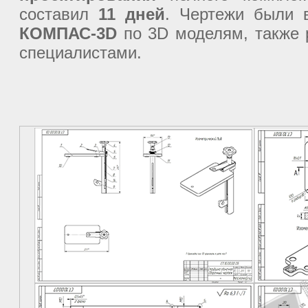
составил
11 дней
. Чертежи были 
КОМПАС-3D
по 3D моделям, также
специалистами.