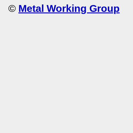
©
Metal Working Group