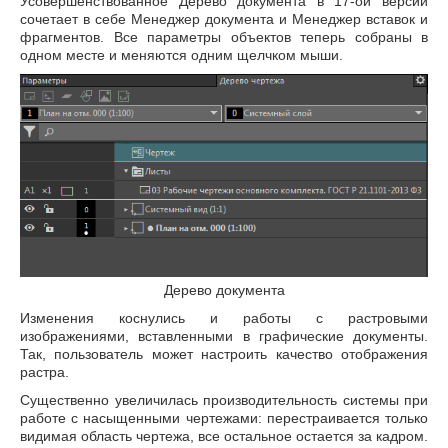
Усовершенствованное Дерево документа в 17-ой версии
сочетает в себе Менеджер документа и Менеджер вставок и
фрагментов. Все параметры объектов теперь собраны в
одном месте и меняются одним щелчком мыши.
Дерево документа
Изменения коснулись и работы с растровыми
изображениями, вставленными в графические документы.
Так, пользователь может настроить качество отображения
растра.
Существенно увеличилась производительность системы при
работе с насыщенными чертежами: перестраивается только
видимая область чертежа, все остальное остается за кадром.