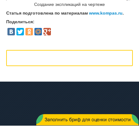
Создание экспликаций на чертеже
Статья подготовлена по материалам
www.kompas.ru
.
Поделиться: