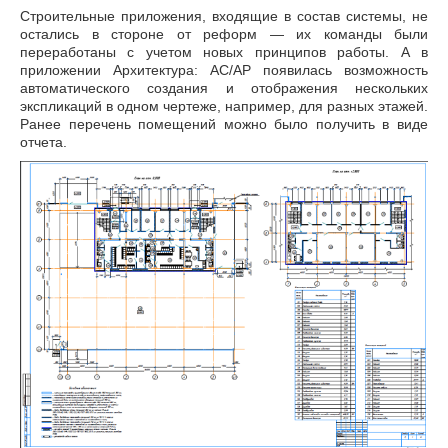
Строительные приложения, входящие в состав системы, не
остались в стороне от реформ — их команды были
переработаны с учетом новых принципов работы. А в
приложении Архитектура: АС/АР появилась возможность
автоматического создания и отображения нескольких
экспликаций в одном чертеже, например, для разных этажей.
Ранее перечень помещений можно было получить в виде
отчета.