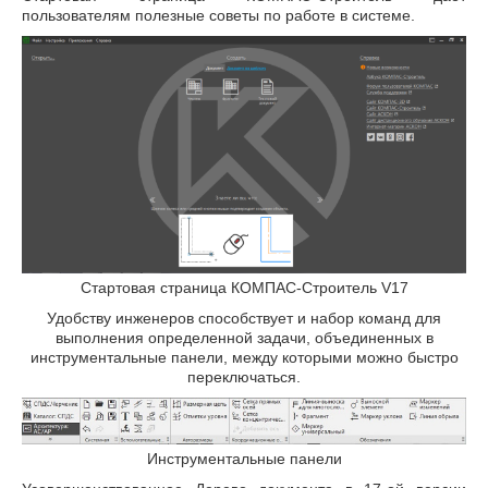
пользователям полезные советы по работе в системе.
Стартовая страница КОМПАС-Строитель V17
Удобству инженеров способствует и набор команд для
выполнения определенной задачи, объединенных в
инструментальные панели, между которыми можно быстро
переключаться.
Инструментальные панели