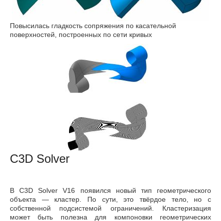
Повысилась гладкость сопряжения по касательной
поверхностей, построенных по сети кривых
C3D Solver
В C3D Solver V16 появился новый тип геометрического
объекта — кластер. По сути, это твёрдое тело, но с
собственной подсистемой ограничений. Кластеризация
может быть полезна для компоновки геометрических