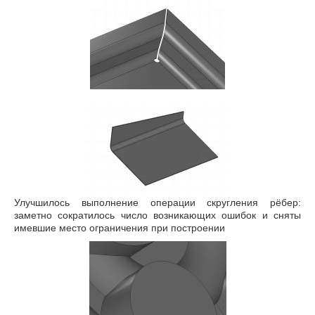
Улучшилось выполнение операции скругления рёбер:
заметно сократилось число возникающих ошибок и сняты
имевшие место ограничения при построении