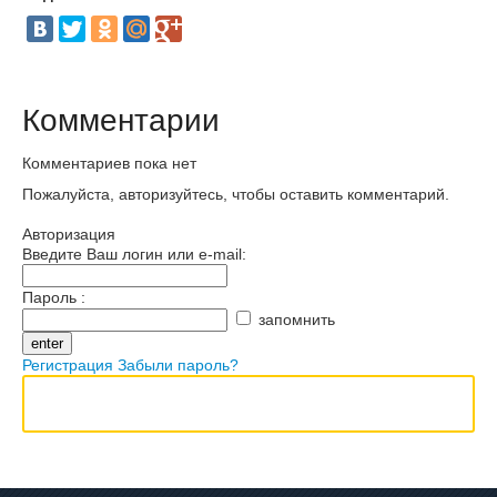
Комментарии
Комментариев пока нет
Пожалуйста, авторизуйтесь, чтобы оставить комментарий.
Авторизация
Введите Ваш логин или e-mail:
Пароль :
запомнить
Регистрация
Забыли пароль?