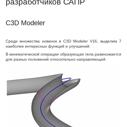
разработчиков САПР
C3D Modeler
Среди множества новинок в C3D Modeler V16, выделим 7
наиболее интересных функций и улучшений:
В кинематической операции образующая тела размножается
для разных положений относительно направляющей.