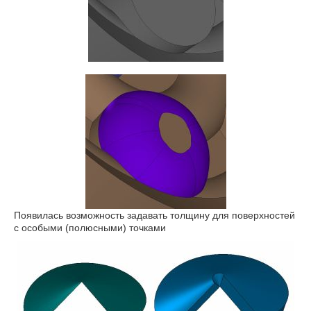
Появилась возможность задавать толщину для поверхностей
с особыми (полюсными) точками