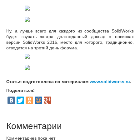
Ну, а лучше всего для каждого из сообщества SolidWorks
будет звучать завтра долгожданный доклад о новинках
версии SolidWorks 2016, место для которого, традиционно,
отводится на третий день форума.
Статья подготовлена по материалам
www.solidworks.ru
.
Поделиться:
Комментарии
Комментариев пока нет