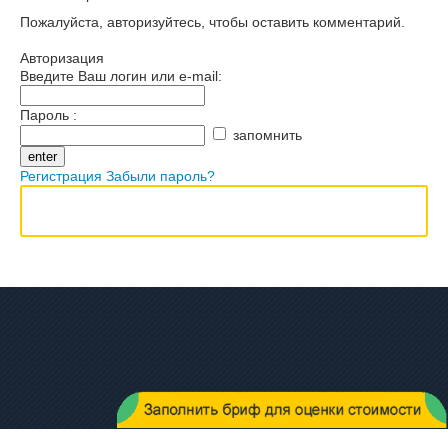
Пожалуйста, авторизуйтесь, чтобы оставить комментарий.
Авторизация
Введите Ваш логин или e-mail:
Пароль :
запомнить
Регистрация
Забыли пароль?