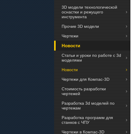
3D модели технологической
оснастки и режущего
инструмента
Прочие 3D модели
Чертежи
Новости
Статьи и уроки по работе с 3d
моделями
Новости
Чертежи для Компас-3D
Стоимость разработки
чертежей
Разработка 3d моделей по
чертежам
Разработка программ для
станков с ЧПУ
Чертежи в Компас-3D