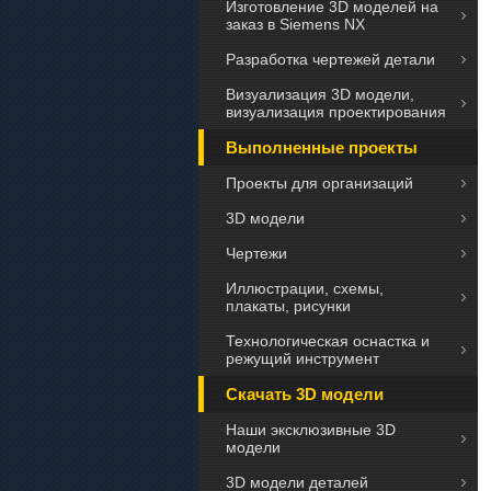
Изготовление 3D моделей на
заказ в Siemens NX
Разработка чертежей детали
Визуализация 3D модели,
визуализация проектирования
Выполненные проекты
Проекты для организаций
3D модели
Чертежи
Иллюстрации, схемы,
плакаты, рисунки
Технологическая оснастка и
режущий инструмент
Скачать 3D модели
Наши эксклюзивные 3D
модели
3D модели деталей