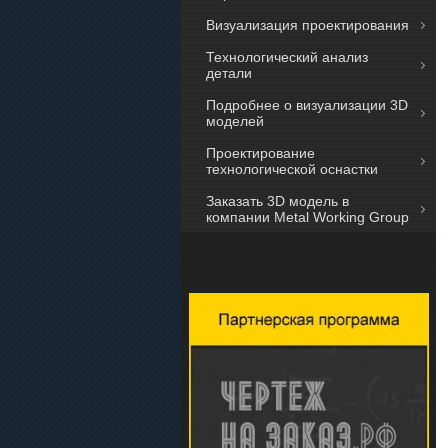
Визуализация проектирования
Технологический анализ
детали
Подробнее о визуализации 3D
моделей
Проектирование
технологической оснастки
Заказать 3D модель в
компании Metal Working Group