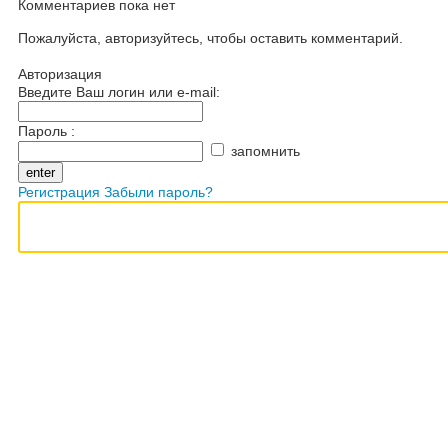
Комментариев пока нет
Пожалуйста, авторизуйтесь, чтобы оставить комментарий.
Авторизация
Введите Ваш логин или e-mail:
Пароль :
запомнить
Регистрация
Забыли пароль?