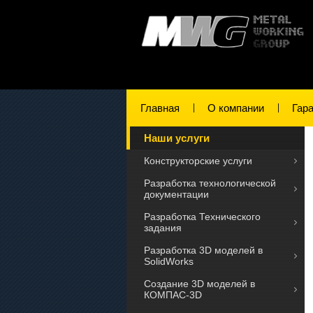
Главная
О компании
Гар
Наши услуги
Конструкторские услуги
Разработка технологической
документации
Разработка Технического
задания
Разработка 3D моделей в
SolidWorks
Создание 3D моделей в
КОМПАС-3D