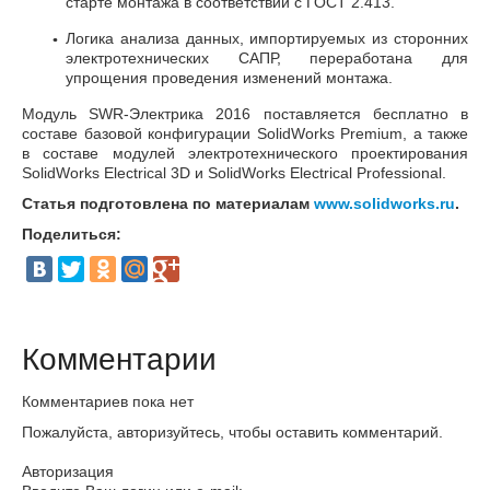
старте монтажа в соответствии с ГОСТ 2.413.
Логика анализа данных, импортируемых из сторонних
электротехнических САПР, переработана для
упрощения проведения изменений монтажа.
Модуль SWR-Электрика 2016 поставляется бесплатно в
составе базовой конфигурации SolidWorks Premium, а также
в составе модулей электротехнического проектирования
SolidWorks Electrical 3D и SolidWorks Electrical Professional.
Статья подготовлена по материалам
www.solidworks.ru
.
Поделиться:
Комментарии
Комментариев пока нет
Пожалуйста, авторизуйтесь, чтобы оставить комментарий.
Авторизация