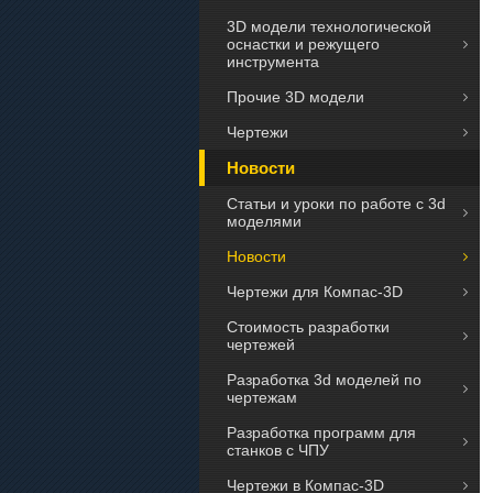
3D модели технологической
оснастки и режущего
инструмента
Прочие 3D модели
Чертежи
Новости
Статьи и уроки по работе с 3d
моделями
Новости
Чертежи для Компас-3D
Стоимость разработки
чертежей
Разработка 3d моделей по
чертежам
Разработка программ для
станков с ЧПУ
Чертежи в Компас-3D