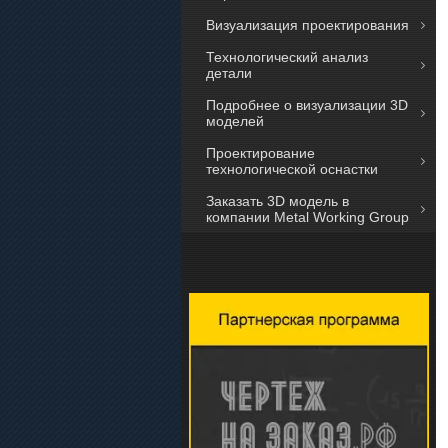
Визуализация проектирования
Технологический анализ
детали
Подробнее о визуализации 3D
моделей
Проектирование
технологической оснастки
Заказать 3D модель в
компании Metal Working Group