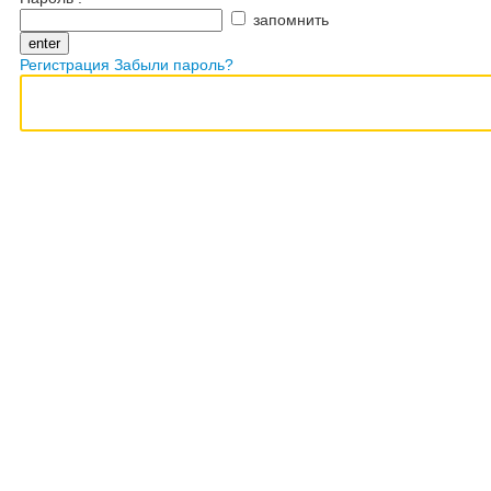
запомнить
Регистрация
Забыли пароль?