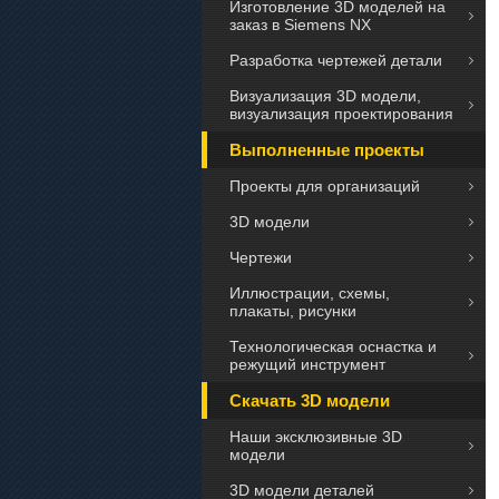
Изготовление 3D моделей на
заказ в Siemens NX
Разработка чертежей детали
Визуализация 3D модели,
визуализация проектирования
Выполненные проекты
Проекты для организаций
3D модели
Чертежи
Иллюстрации, схемы,
плакаты, рисунки
Технологическая оснастка и
режущий инструмент
Скачать 3D модели
Наши эксклюзивные 3D
модели
3D модели деталей