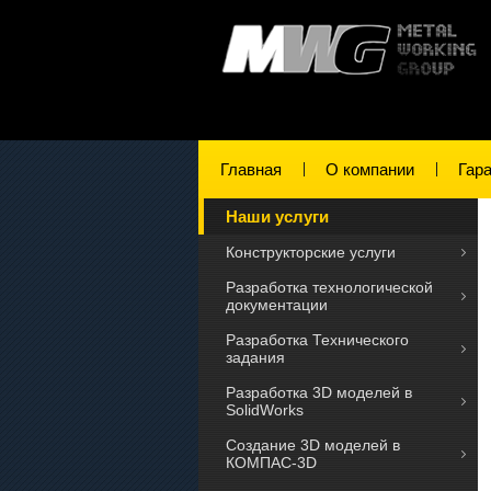
Главная
О компании
Гар
Наши услуги
Конструкторские услуги
Разработка технологической
документации
Разработка Технического
задания
Разработка 3D моделей в
SolidWorks
Создание 3D моделей в
КОМПАС-3D