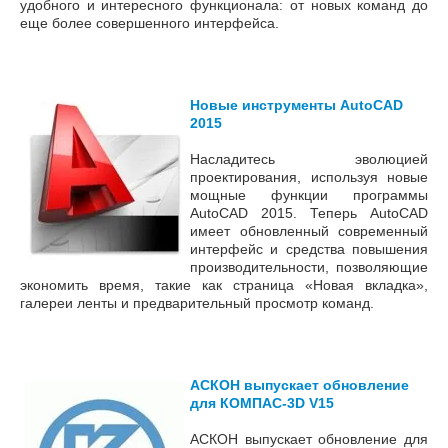
удобного и интересного функционала: от новых команд до
еще более совершенного интерфейса.
Новые инструменты AutoCAD
2015
Насладитесь эволюцией
проектирования, используя новые
мощные функции программы
AutoCAD 2015. Теперь AutoCAD
имеет обновленный современный
интерфейс и средства повышения
производительности, позволяющие
экономить время, такие как страница «Новая вкладка»,
галереи ленты и предварительный просмотр команд.
АСКОН выпускает обновление
для КОМПАС-3D V15
АСКОН выпускает обновление для