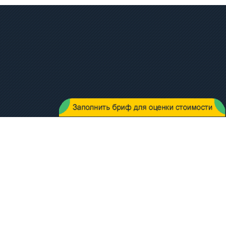
Copyright © 2014 - 2026
Metal Working Group
Мы в сети: